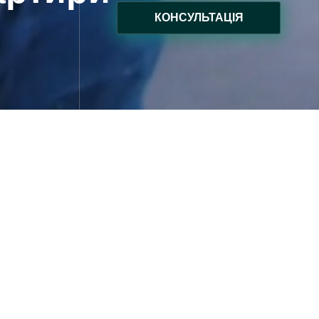
КОНСУЛЬТАЦІЯ