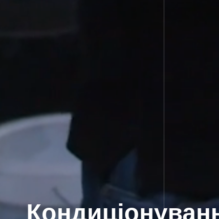
Кондиціонуванн