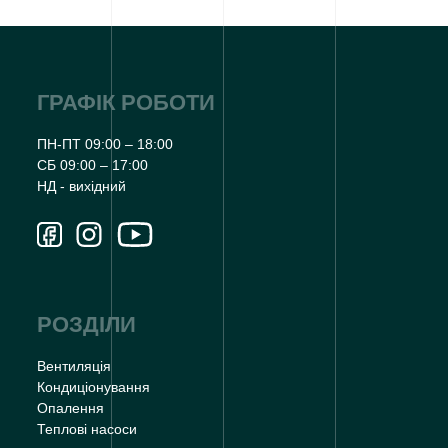
ГРАФІК РОБОТИ
ПН-ПТ 09:00 – 18:00
СБ 09:00 – 17:00
НД - вихідний
РОЗДІЛИ
Вентиляція
Кондиціонування
Опалення
Теплові насоси