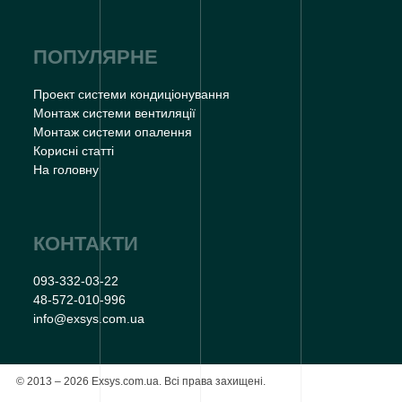
ПОПУЛЯРНЕ
Проект системи кондиціонування
Монтаж системи вентиляції
Монтаж системи опалення
Корисні статті
На головну
КОНТАКТИ
093-332-03-22
48-572-010-996
info@exsys.com.ua
© 2013 – 2026 Exsys.com.ua. Всі права захищені.