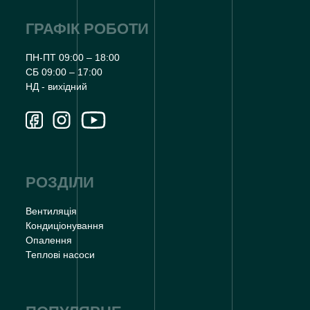
ГРАФІК РОБОТИ
ПН-ПТ 09:00 – 18:00
СБ 09:00 – 17:00
НД - вихідний
РОЗДІЛИ
Вентиляція
Кондиціонування
Опалення
Теплові насоси