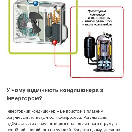
У чому відмінність кондиціонера з
інвертором?
Інверторний кондиціонер – це пристрій з плавним
регулюванням потужності компресора. Регулювання
відбувається за рахунок перетворення змінного струму в
постійний і постійного на змінний. Завдяки цьому, досягши