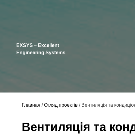
EXSYS – Excellent
Engineering Systems
Главная
/
Огляд проектів
/
Вентиляція та кондиціо
Вентиляція та кон