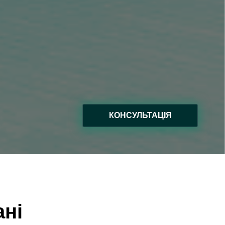
КОНСУЛЬТАЦІЯ
ані